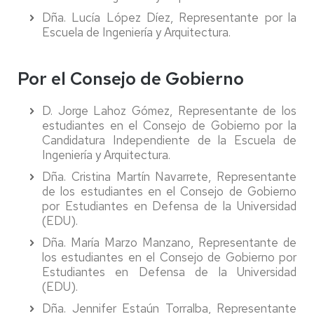
Dña. Lucía López Díez, Representante por la
Escuela de Ingeniería y Arquitectura.
Por el Consejo de Gobierno
D. Jorge Lahoz Gómez, Representante de los
estudiantes en el Consejo de Gobierno por la
Candidatura Independiente de la Escuela de
Ingeniería y Arquitectura.
Dña. Cristina Martín Navarrete, Representante
de los estudiantes en el Consejo de Gobierno
por Estudiantes en Defensa de la Universidad
(EDU).
Dña. María Marzo Manzano, Representante de
los estudiantes en el Consejo de Gobierno por
Estudiantes en Defensa de la Universidad
(EDU).
Dña. Jennifer Estaún Torralba, Representante