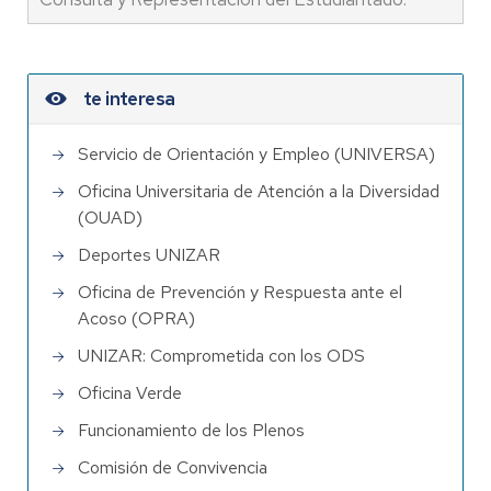
te interesa
Servicio de Orientación y Empleo (UNIVERSA)
Oficina Universitaria de Atención a la Diversidad
(OUAD)
Deportes UNIZAR
Oficina de Prevención y Respuesta ante el
Acoso (OPRA)
UNIZAR: Comprometida con los ODS
Oficina Verde
Funcionamiento de los Plenos
Comisión de Convivencia