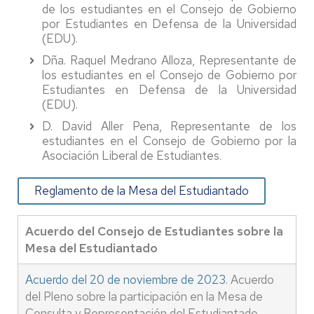
de los estudiantes en el Consejo de Gobierno
por Estudiantes en Defensa de la Universidad
(EDU).
Dña. Raquel Medrano Alloza, Representante de
los estudiantes en el Consejo de Gobierno por
Estudiantes en Defensa de la Universidad
(EDU).
D. David Aller Pena, Representante de los
estudiantes en el Consejo de Gobierno por la
Asociación Liberal de Estudiantes.
Reglamento de la Mesa del Estudiantado
Acuerdo del Consejo de Estudiantes sobre la
Mesa del Estudiantado
Acuerdo del 20 de noviembre de 2023
. Acuerdo
del Pleno sobre la participación en la Mesa de
Consulta y Representación del Estudiantado.