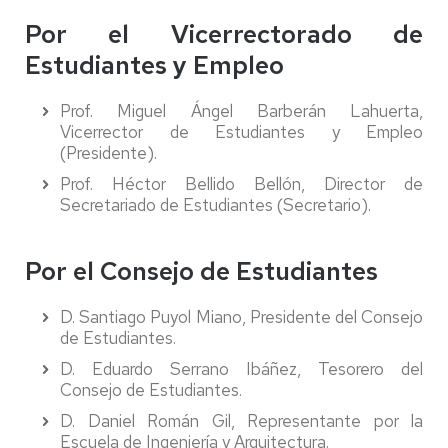
Por el Vicerrectorado de
Estudiantes y Empleo
Prof. Miguel Ángel Barberán Lahuerta,
Vicerrector de Estudiantes y Empleo
(Presidente).
Prof. Héctor Bellido Bellón, Director de
Secretariado de Estudiantes (Secretario).
Por el Consejo de Estudiantes
D. Santiago Puyol Miano, Presidente del Consejo
de Estudiantes.
D. Eduardo Serrano Ibáñez, Tesorero del
Consejo de Estudiantes.
D. Daniel Román Gil, Representante por la
Escuela de Ingeniería y Arquitectura.